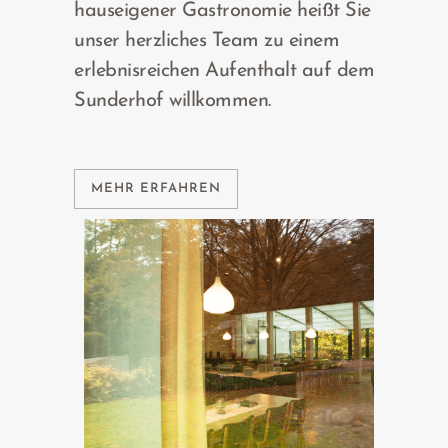
hauseigener Gastronomie heißt Sie
unser herzliches Team zu einem
erlebnisreichen Aufenthalt auf dem
Sunderhof willkommen.
MEHR ERFAHREN