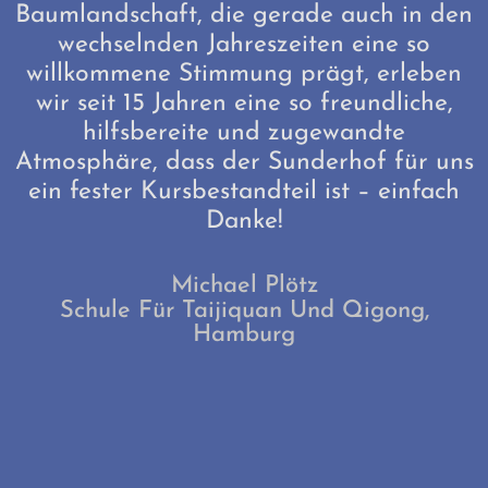
l
Baumlandschaft, die gerade auch in den
wechselnden Jahreszeiten eine so
willkommene Stimmung prägt, erleben
t
wir seit 15 Jahren eine so freundliche,
hilfsbereite und zugewandte
n
Atmosphäre, dass der Sunderhof für uns
ein fester Kursbestandteil ist – einfach
Danke!
Michael Plötz
Schule Für Taijiquan Und Qigong,
Hamburg