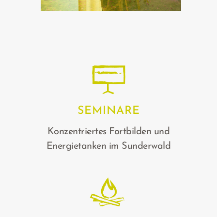
SEMINARE
Konzentriertes Fortbilden und
Energietanken im Sunderwald