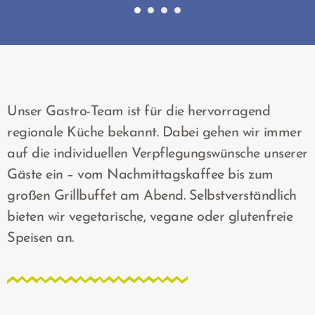
Unser Gastro-Team ist für die hervorragend
regionale Küche bekannt. Dabei gehen wir immer
auf die individuellen Verpflegungswünsche unserer
Gäste ein – vom Nachmittagskaffee bis zum
großen Grillbuffet am Abend. Selbstverständlich
bieten wir vegetarische, vegane oder glutenfreie
Speisen an.