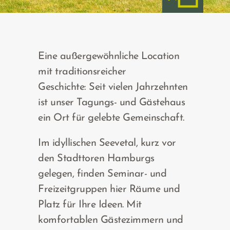
Eine außergewöhnliche Location
mit traditionsreicher
Geschichte:
Seit vielen Jahrzehnten
ist unser Tagungs- und Gästehaus
ein Ort für gelebte Gemeinschaft.
Im idyllischen Seevetal, kurz vor
den Stadttoren Hamburgs
gelegen, finden Seminar- und
Freizeitgruppen hier Räume und
Platz für Ihre Ideen. Mit
komfortablen Gästezimmern und