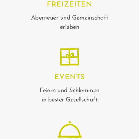
FREIZEITEN
Abenteuer und Gemeinschaft
erleben
EVENTS
Feiern und Schlemmen
in bester Gesellschaft