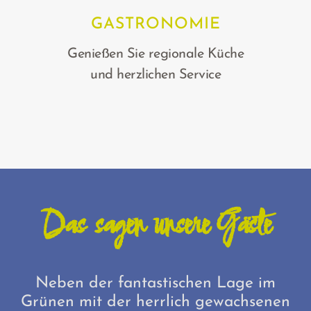
GASTRONOMIE
Genießen Sie
regionale Küche
und herzlichen Service
Das sagen unsere Gäste
Neben der fantastischen Lage im
e
Grünen mit der herrlich gewachsenen